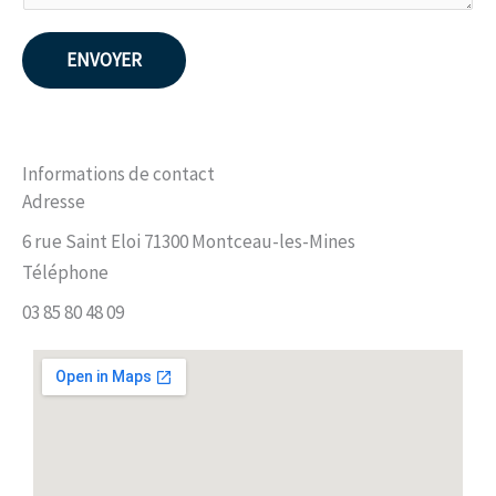
ENVOYER
Informations de contact
Adresse
6 rue Saint Eloi 71300 Montceau-les-Mines
Téléphone
03 85 80 48 09